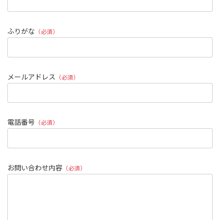
ふりがな
（必須）
メールアドレス
（必須）
電話番号
（必須）
このフィールドは空のままにしてください。
お問い合わせ内容
（必須）