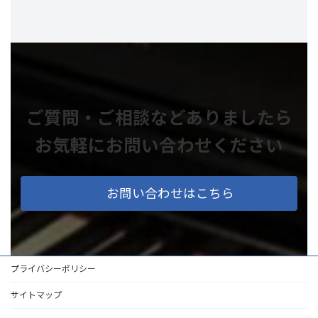
ご質問・ご相談などありましたら
お気軽にお問い合わせください
お問い合わせはこちら
プライバシーポリシー
サイトマップ