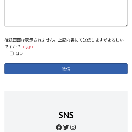
確認画面は表示されません。上記内容にて送信しますがよろしい
ですか？
（必須）
はい
SNS
Facebook
Twitter
Instagram