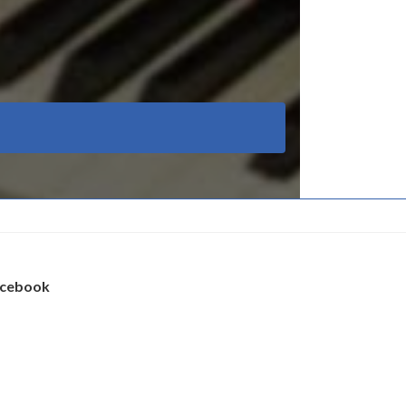
cebook