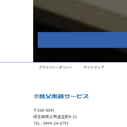
プライバシーポリシー
サイトマップ
〒368-0045
埼玉県秩父市道生町8-21
TEL : 0494-24-6791