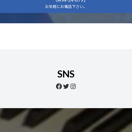
お気軽にお電話下さい。
SNS
Facebook
Twitter
Instagram