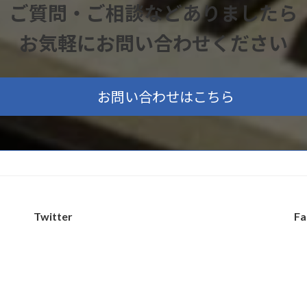
ご質問・ご相談などありましたら
お気軽にお問い合わせください
お問い合わせはこちら
Twitter
Fa