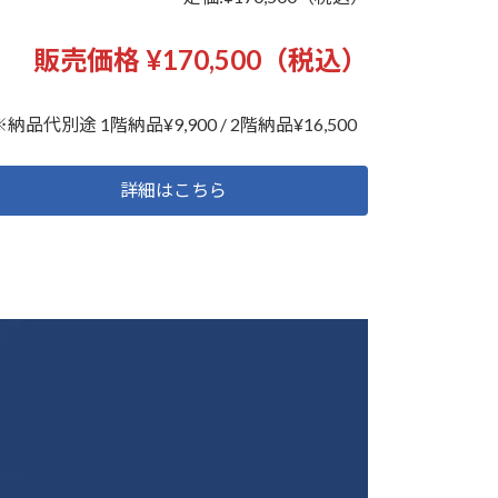
販売価格 ¥170,500（税込）
※納品代別途 1階納品¥9,900 / 2階納品¥16,500
詳細はこちら